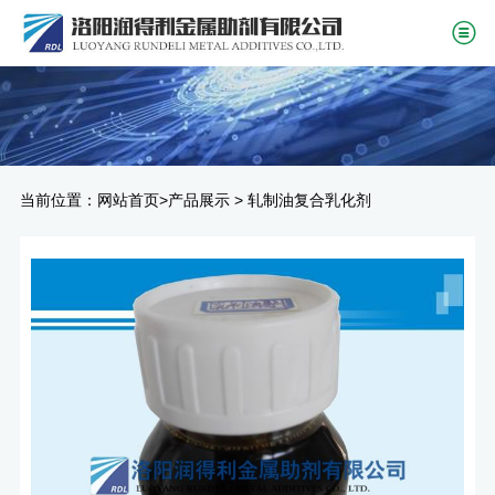
当前位置：
>
>
网站首页
产品展示
轧制油复合乳化剂