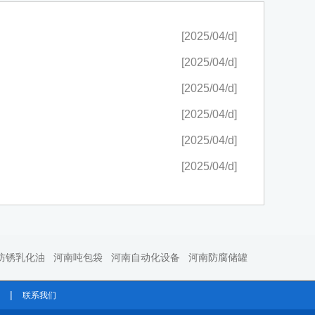
[2025/04/d]
[2025/04/d]
[2025/04/d]
[2025/04/d]
[2025/04/d]
[2025/04/d]
防锈乳化油
河南吨包袋
河南自动化设备
河南防腐储罐
|
联系我们