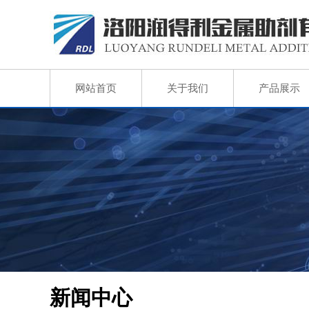
网站首页
关于我们
产品展示
新闻中心