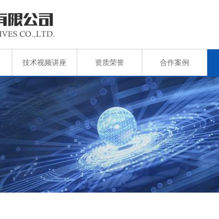
技术视频讲座
资质荣誉
合作案例